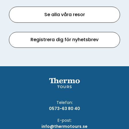
Se alla våra resor
Registrera dig för nyhetsbrev
Telefon:
0573-63 80 40
E-post:
info@thermotours.se