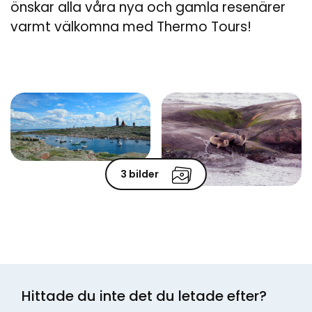
önskar alla våra nya och gamla resenärer
varmt välkomna med Thermo Tours!
3 bilder
Hittade du inte det du letade efter?