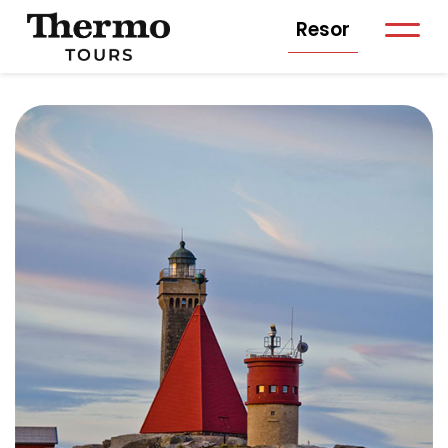
Resor