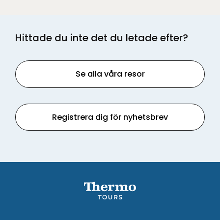
Hittade du inte det du letade efter?
Se alla våra resor
Registrera dig för nyhetsbrev