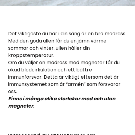
Det viktigaste du har i din säng är en bra madrass.
Med den goda ullen får du en jämn värme
sommar och vinter, ullen håller din
kroppstemperatur.
Om du väljer en madrass med magneter får du
ökad blodcirkulation och ett bättre
immunförsvar. Detta är viktigt eftersom det är
immunsystemet som är ”armén” som försvarar
oss.
Finns i många olika storlekar med och utan
magneter.