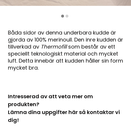
Båda sidor av denna underbara kudde är
gjorda av 100% merinoull. Den inre kudden är
tillverkad av
Thermofill
som består av ett
speciellt teknologiskt material och mycket
luft. Detta innebär att kudden håller sin form
mycket bra.
Intresserad av att veta mer om
produkten?
Lämna dina uppgifter här så kontaktar vi
dig!