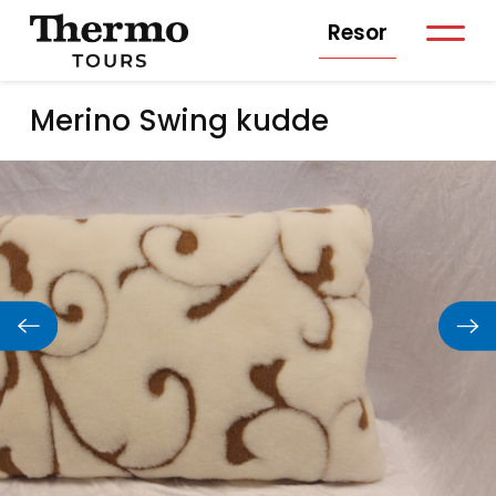
Resor
Merino Swing kudde