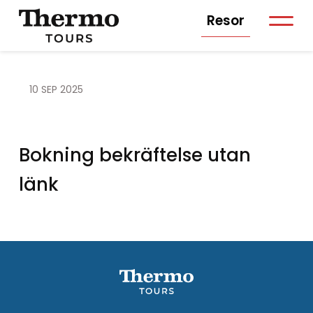
Resor
10 SEP 2025
Bokning bekräftelse utan
länk